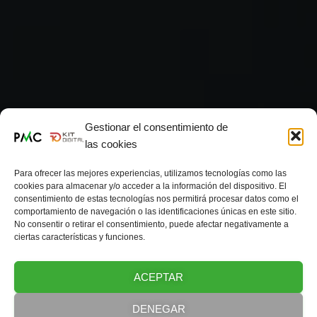
Gestionar el consentimiento de
las cookies
Para ofrecer las mejores experiencias, utilizamos tecnologías como las
cookies para almacenar y/o acceder a la información del dispositivo. El
consentimiento de estas tecnologías nos permitirá procesar datos como el
comportamiento de navegación o las identificaciones únicas en este sitio.
No consentir o retirar el consentimiento, puede afectar negativamente a
ciertas características y funciones.
ACEPTAR
DENEGAR