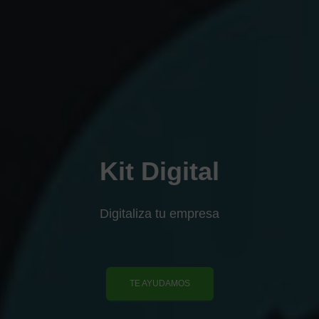
Kit Digital
Digitaliza tu empresa
TE AYUDAMOS